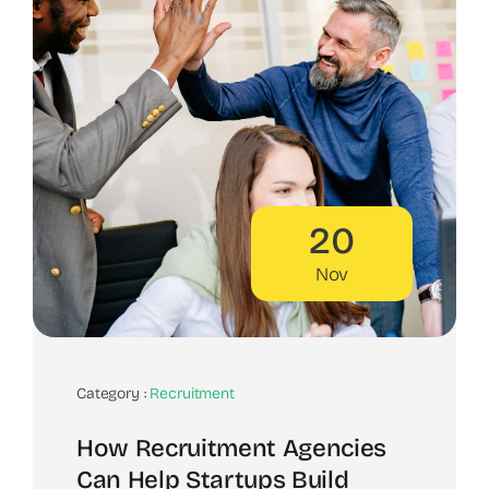
20
Nov
Category :
Recruitment
How Recruitment Agencies
Can Help Startups Build