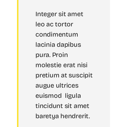
Integer sit amet
leo ac tortor
condimentum
lacinia dapibus
pura. Proin
molestie erat nisi
pretium at suscipit
augue ultrices
euismod ligula
tincidunt sit amet
baretya hendrerit.