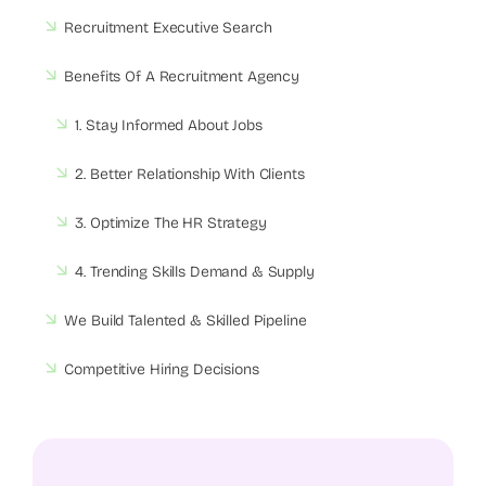
Recruitment Executive Search
Benefits Of A Recruitment Agency
1. Stay Informed About Jobs
2. Better Relationship With Clients
3. Optimize The HR Strategy
4. Trending Skills Demand & Supply
We Build Talented & Skilled Pipeline
Competitive Hiring Decisions