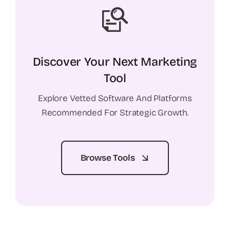
Discover Your Next Marketing
Tool
Explore Vetted Software And Platforms
Recommended For Strategic Growth.
Browse Tools