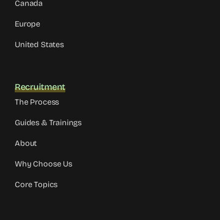
Canada
Europe
United States
Recruitment
The Process
Guides & Trainings
About
Why Choose Us
Core Topics