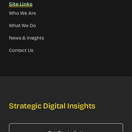
Site Links
Who We Are
What We Do
News & Insights
Contact Us
Strategic Digital Insights