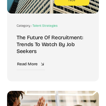
Category :
Talent Strategies
The Future Of Recruitment:
Trends To Watch By Job
Seekers
Read More