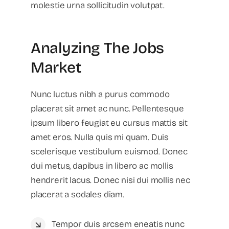
molestie urna sollicitudin volutpat.
Analyzing The Jobs
Market
Nunc luctus nibh a purus commodo
placerat sit amet ac nunc. Pellentesque
ipsum libero feugiat eu cursus mattis sit
amet eros. Nulla quis mi quam. Duis
scelerisque vestibulum euismod. Donec
dui metus, dapibus in libero ac mollis
hendrerit lacus. Donec nisi dui mollis nec
placerat a sodales diam.
Tempor duis arcsem eneatis nunc