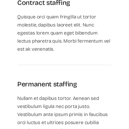
Contract staffing
Quisque orci quam fringilla ut tortor
molestie, dapibus laoreet elit. Nunc
egestas lorem quam eget bibendum
lectus pharetra quis. Morbi fermentum vel
est ak venenatis.
Permanent staffing
Nullam et dapibus tortor. Aenean sed
vestibulum ligula nec porta justo.
Vestibulum ante ipsum primis in faucibus
orci luctus et ultrices posuere cubilia