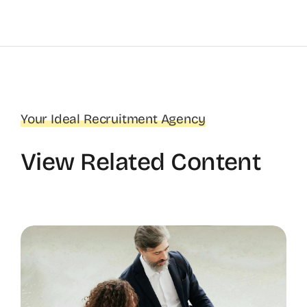
Your Ideal Recruitment Agency
View Related Content