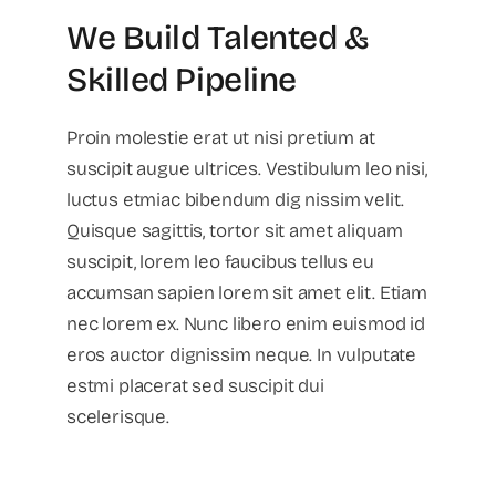
We Build Talented &
Skilled Pipeline
Proin molestie erat ut nisi pretium at
suscipit augue ultrices. Vestibulum leo nisi,
luctus etmiac bibendum dig nissim velit.
Quisque sagittis, tortor sit amet aliquam
suscipit, lorem leo faucibus tellus eu
accumsan sapien lorem sit amet elit. Etiam
nec lorem ex. Nunc libero enim euismod id
eros auctor dignissim neque. In vulputate
estmi placerat sed suscipit dui
scelerisque.