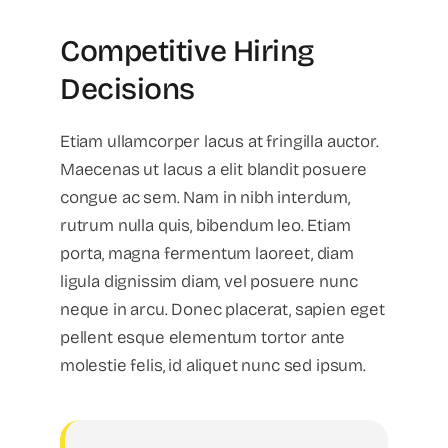
Competitive Hiring
Decisions
Etiam ullamcorper lacus at fringilla auctor.
Maecenas ut lacus a elit blandit posuere
congue ac sem. Nam in nibh interdum,
rutrum nulla quis, bibendum leo. Etiam
porta, magna fermentum laoreet, diam
ligula dignissim diam, vel posuere nunc
neque in arcu. Donec placerat, sapien eget
pellent esque elementum tortor ante
molestie felis, id aliquet nunc sed ipsum.