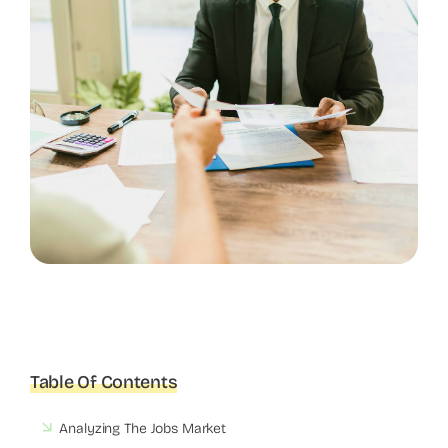
Table Of Contents
Analyzing The Jobs Market