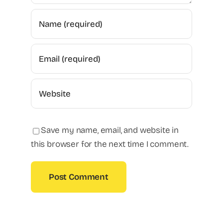
Save my name, email, and website in
this browser for the next time I comment.