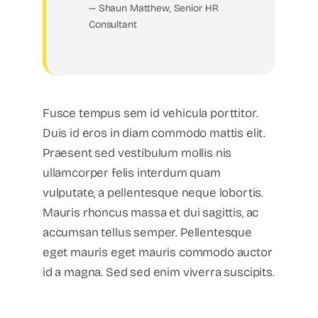
— Shaun Matthew, Senior HR
Consultant
Fusce tempus sem id vehicula porttitor.
Duis id eros in diam commodo mattis elit.
Praesent sed vestibulum mollis nis
ullamcorper felis interdum quam
vulputate, a pellentesque neque lobortis.
Mauris rhoncus massa et dui sagittis, ac
accumsan tellus semper. Pellentesque
eget mauris eget mauris commodo auctor
id a magna. Sed sed enim viverra suscipits.