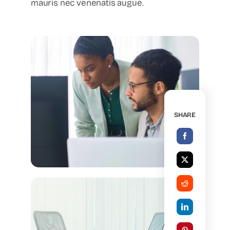
mauris nec venenatis augue.
SHARE