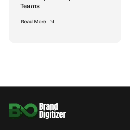
Teams
Read More