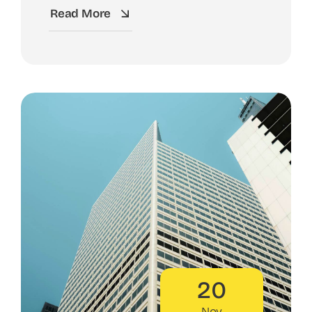
Read More
20
Nov